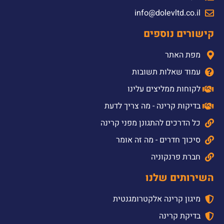
info@dolevltd.co.il
קישורים נוספים
מפת האתר
עמוד שאלות תשובות
לקוחות ממליצים עלינו
בדיקות קרינה - מה צריך לדעת
כל הדרכים להתגונן מפני קרינה
סיכוך חדרים - מה זה אומר
חברת פרנקוניה
השירותים שלנו
מיגון קרינה אלקטרומגנטית
בדיקת קרינה