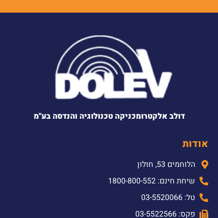
דולב אלקטרומכניקה טכנולוגיה והנדסה בע"מ
אודות
הלוחמים 53, חולון
שיחת חינם: 1800-800-552
טל: 03-5520066
פקס: 03-5522566