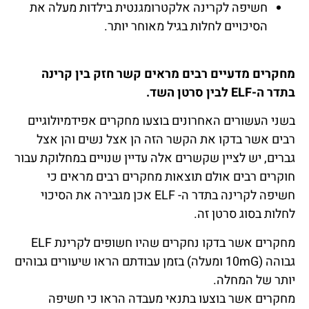
חשיפה לקרינה אלקטרומגנטית בילדות מעלה את
הסיכויים לחלות בגיל מאוחר יותר.
מחקרים מדעיים רבים מראים קשר חזק בין קרינה
בתדר ה-ELF לבין סרטן השד.
בשני העשורים האחרונים בוצעו מחקרים אפידמיולוגיים
רבים אשר בדקו את הקשר הזה הן אצל נשים והן אצל
גברים, יש לציין שקשרים אלה עדיין שנויים במחלוקת עבור
חוקרים רבים אולם תוצאות מחקרים רבים מראים כי
חשיפה לקרינה בתדר ה- ELF אכן מגבירה את הסיכוי
לחלות בסוג סרטן זה.
מחקרים אשר בדקו נחקרים שהיו חשופים לקרינת ELF
גבוהה (10mG ומעלה) בזמן עבודתם הראו שיעורים גבוהים
יותר של המחלה.
מחקרים אשר בוצעו בתנאי מעבדה הראו כי חשיפה