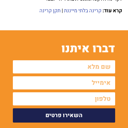
קרא עוד:
קרינה בלתי מייננת
|
תקן קרינה
דברו איתנו
השאירו פרטים