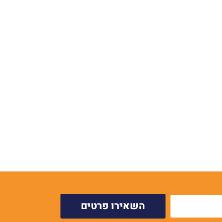
השאירו פרטים