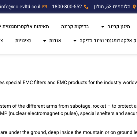
הלוחמים 53, חולון
1800-800-552
info@dolevltd.co.il
מיגון קרינה
בדיקות קרינה
תאימות אלקטרומגנטית EMC,RF,EMP
אודות
נציגויות
צו
es special EMC filters and EMC products for the industry world
ystem of the different arms from sabotage, rocket – to protect a
MP (nuclear electromagnetic pulse), special shelters and secu
 are under the ground, deep inside the mountain or on ground le