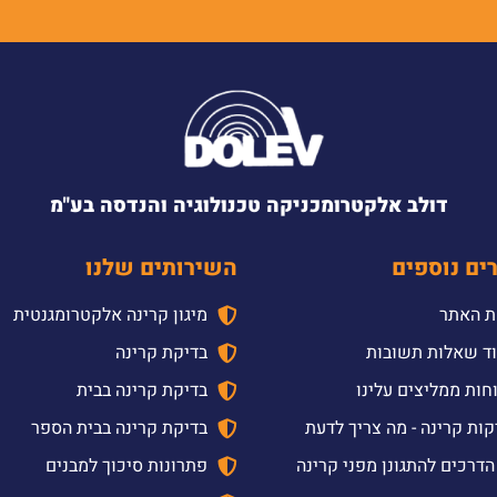
דולב אלקטרומכניקה טכנולוגיה והנדסה בע"מ
ים נוספים
השירותים שלנו
 האתר
מיגון קרינה אלקטרומגנטית
ד שאלות תשובות
בדיקת קרינה
חות ממליצים עלינו
בדיקת קרינה בבית
קות קרינה - מה צריך לדעת
בדיקת קרינה בבית הספר
הדרכים להתגונן מפני קרינה
פתרונות סיכוך למבנים