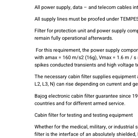
All power supply, data – and telecom cables in
All supply lines must be proofed under TEMPES
Filter for protection unit and power supply com
remain fully operational afterwards.
For this requirement, the power supply compon
with amax = 160 m/s2 (16g), Vmax = 1.6 m / s s
spikes conducted transients and high voltage t
The necessary cabin filter supplies equipment 
L2, L3, N) can rise depending on current and g
Bajog electronic cabin filter guarantee since 19
countries and for different armed service.
Cabin filter for testing and testing equipment
Whether for the medical, military, or industrial s
filter is the interface of an absolutely shielde