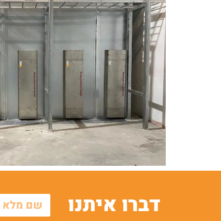
דברו איתנו