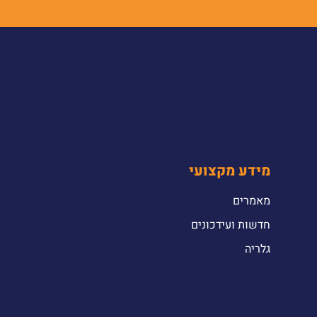
מידע מקצועי
מאמרים
חדשות ועידכונים
גלריה