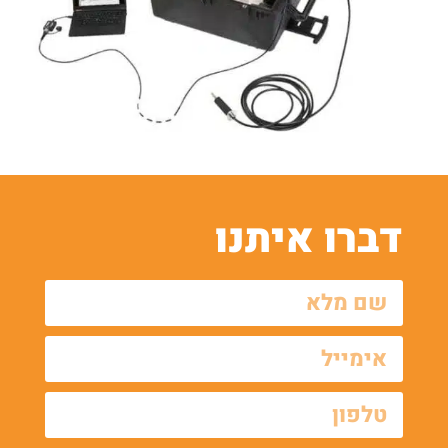
דברו איתנו