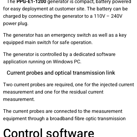
The
PPG-E1-1200
generator is compact, battery powered
for easy deployment at customer site. The battery can be
charged by connecting the generator to a 110V – 240V
power plug.
The generator has an emergency switch as well as a key
equipped main switch for safe operation.
The generator is controlled by a dedicated software
application running on Windows PC.
Current probes and optical transmission link
Two current probes are required, one for the injected current
measurement and one for the residual current
measurement.
The current probes are connected to the measurement
equipment through a broadband fibre optic transmission
Control software