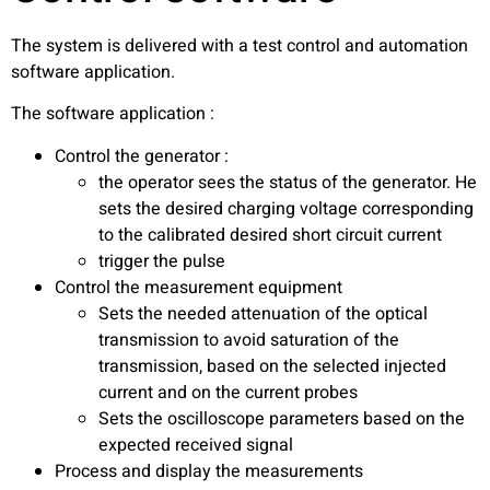
The system is delivered with a test control and automation
software application.
The software application :
Control the generator :
the operator sees the status of the generator. He
sets the desired charging voltage corresponding
to the calibrated desired short circuit current
trigger the pulse
Control the measurement equipment
Sets the needed attenuation of the optical
transmission to avoid saturation of the
transmission, based on the selected injected
current and on the current probes
Sets the oscilloscope parameters based on the
expected received signal
Process and display the measurements