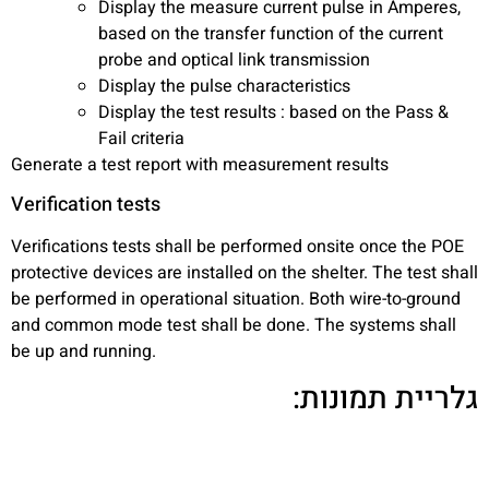
Display the measure current pulse in Amperes,
based on the transfer function of the current
probe and optical link transmission
Display the pulse characteristics
Display the test results : based on the Pass &
Fail criteria
Generate a test report with measurement results
Verification tests
Verifications tests shall be performed onsite once the POE
protective devices are installed on the shelter. The test shall
be performed in operational situation. Both wire-to-ground
and common mode test shall be done. The systems shall
be up and running.
גלריית תמונות: