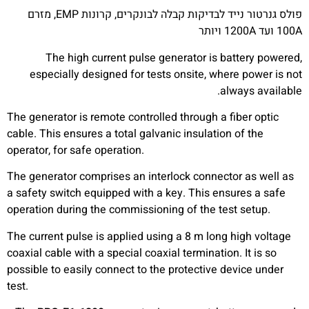
פולס גנרטור נייד לבדיקות קבלה לבונקרים, קרונות EMP, מזרם
100A ועד 1200A ויותר
The high current pulse generator is battery powered,
especially designed for tests onsite, where power is not
always available.
The generator is remote controlled through a fiber optic
cable. This ensures a total galvanic insulation of the
operator, for safe operation.
The generator comprises an interlock connector as well as
a safety switch equipped with a key. This ensures a safe
operation during the commissioning of the test setup.
The current pulse is applied using a 8 m long high voltage
coaxial cable with a special coaxial termination. It is so
possible to easily connect to the protective device under
test.