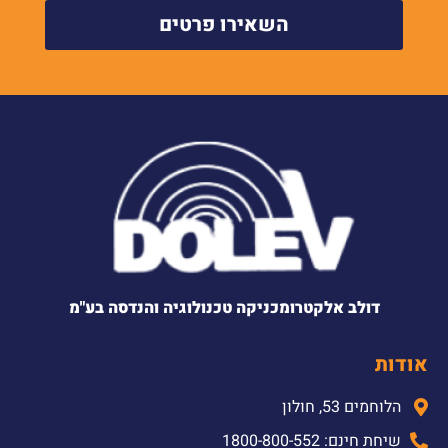
השאירו פרטים
דולב אלקטרומכניקה טכנולוגיה והנדסה בע"מ
אודות
הלוחמים 53, חולון
שיחת חינם: 1800-800-552