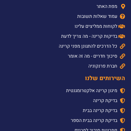
מפת האתר
עמוד שאלות תשובות
לקוחות ממליצים עלינו
בדיקות קרינה - מה צריך לדעת
כל הדרכים להתגונן מפני קרינה
סיכוך חדרים - מה זה אומר
חברת פרנקוניה
השירותים שלנו
מיגון קרינה אלקטרומגנטית
בדיקת קרינה
בדיקת קרינה בבית
בדיקת קרינה בבית הספר
פתרונות סיכוך למבנים