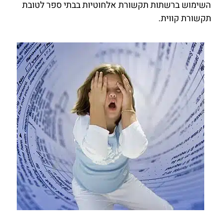
השימוש ברשתות תקשורת אלחוטיות בבתי ספר לטובת
תקשורת קווית.