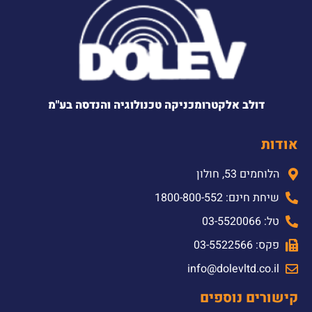
דולב אלקטרומכניקה טכנולוגיה והנדסה בע"מ
אודות
הלוחמים 53, חולון
שיחת חינם: 1800-800-552
טל: 03-5520066
פקס: 03-5522566
info@dolevltd.co.il
קישורים נוספים