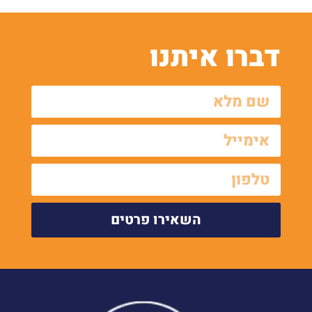
דברו איתנו
השאירו פרטים