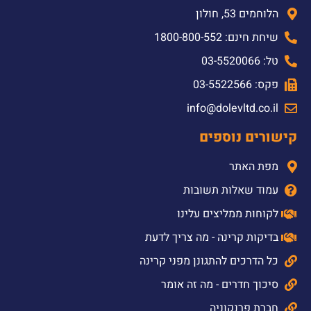
הלוחמים 53, חולון
שיחת חינם: 1800-800-552
טל: 03-5520066
פקס: 03-5522566
info@dolevltd.co.il
קישורים נוספים
מפת האתר
עמוד שאלות תשובות
לקוחות ממליצים עלינו
בדיקות קרינה - מה צריך לדעת
כל הדרכים להתגונן מפני קרינה
סיכוך חדרים - מה זה אומר
חברת פרנקוניה