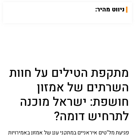
ניווט מהיר:
מתקפת הטילים על חוות
השרתים של אמזון
חושפת: ישראל מוכנה
לתרחיש דומה?
פגיעת מל"טים איראניים במתקני ענן של אמזון באמירויות