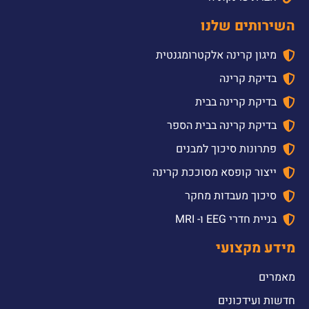
השירותים שלנו
מיגון קרינה אלקטרומגנטית
בדיקת קרינה
בדיקת קרינה בבית
בדיקת קרינה בבית הספר
פתרונות סיכוך למבנים
ייצור קופסא מסוככת קרינה
סיכוך מעבדות מחקר
בניית חדרי EEG ו- MRI
מידע מקצועי
מאמרים
חדשות ועידכונים