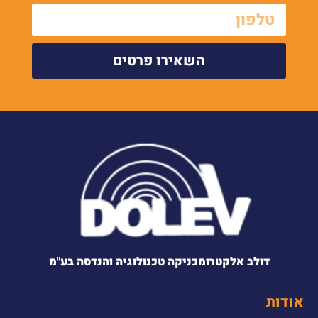
השאירו פרטים
דולב אלקטרומכניקה טכנולוגיה והנדסה בע"מ
אודות