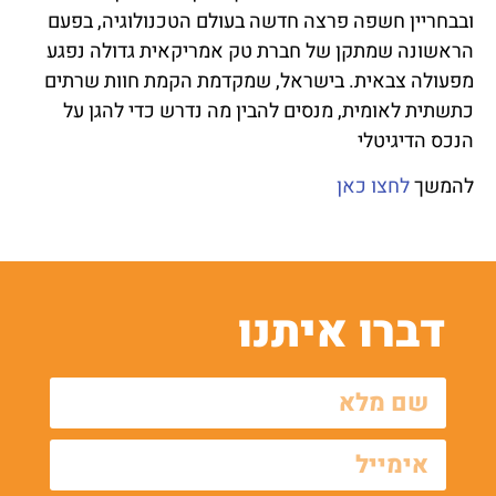
ובבחריין חשפה פרצה חדשה בעולם הטכנולוגיה, בפעם
הראשונה שמתקן של חברת טק אמריקאית גדולה נפגע
מפעולה צבאית. בישראל, שמקדמת הקמת חוות שרתים
כתשתית לאומית, מנסים להבין מה נדרש כדי להגן על
הנכס הדיגיטלי
להמשך
לחצו כאן
דברו איתנו