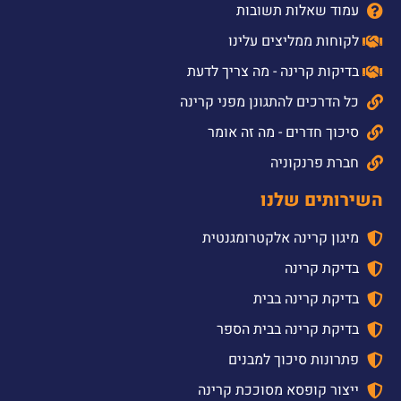
עמוד שאלות תשובות
לקוחות ממליצים עלינו
בדיקות קרינה - מה צריך לדעת
כל הדרכים להתגונן מפני קרינה
סיכוך חדרים - מה זה אומר
חברת פרנקוניה
השירותים שלנו
מיגון קרינה אלקטרומגנטית
בדיקת קרינה
בדיקת קרינה בבית
בדיקת קרינה בבית הספר
פתרונות סיכוך למבנים
ייצור קופסא מסוככת קרינה