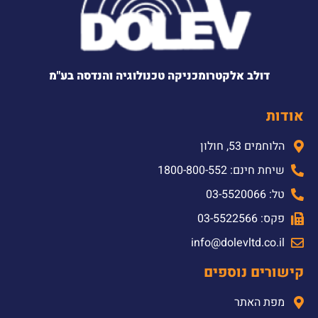
דולב אלקטרומכניקה טכנולוגיה והנדסה בע"מ
אודות
הלוחמים 53, חולון
שיחת חינם: 1800-800-552
טל: 03-5520066
פקס: 03-5522566
info@dolevltd.co.il
קישורים נוספים
מפת האתר