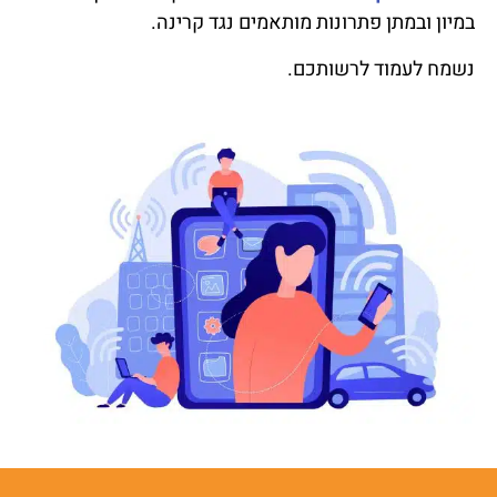
במיון ובמתן פתרונות מותאמים נגד קרינה.
נשמח לעמוד לרשותכם.