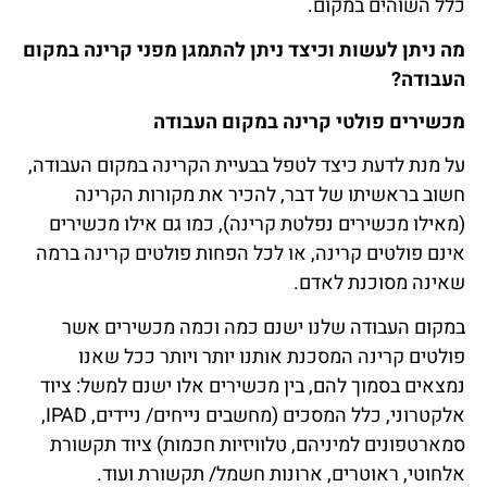
כלל השוהים במקום.
מה ניתן לעשות וכיצד ניתן להתמגן מפני קרינה במקום
העבודה?
מכשירים פולטי קרינה במקום העבודה
על מנת לדעת כיצד לטפל בבעיית הקרינה במקום העבודה,
חשוב בראשיתו של דבר, להכיר את מקורות הקרינה
(מאילו מכשירים נפלטת קרינה), כמו גם אילו מכשירים
אינם פולטים קרינה, או לכל הפחות פולטים קרינה ברמה
שאינה מסוכנת לאדם.
במקום העבודה שלנו ישנם כמה וכמה מכשירים אשר
פולטים קרינה המסכנת אותנו יותר ויותר ככל שאנו
נמצאים בסמוך להם, בין מכשירים אלו ישנם למשל: ציוד
אלקטרוני, כלל המסכים (מחשבים נייחים/ ניידים, IPAD,
סמארטפונים למיניהם, טלוויזיות חכמות) ציוד תקשורת
אלחוטי, ראוטרים, ארונות חשמל/ תקשורת ועוד.