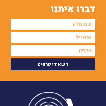
דברו איתנו
השאירו פרטים