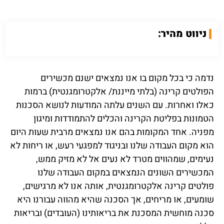
ניווט מהיר:
נדמה כי בכל מקום בו אנו נמצאים ישנם מכשירים
הפולטים קרינה (בלתי מייננת/ אלקטרומגנטית) ברמות
כאלו ואחרות. עם השנים עלתה המודעות לנושא הסכנות
הטמונות בפליטת הקרינה והכלים להתמודדות ומיגון
מפניה. אחד המקומות בהם אנו נמצאים מרבית שעות היום
הוא מקום העבודה שלנו ובניגוד למפגעי רעש, או ריחות לא
נעימים, שמהווים מטרד לא נעים אל לא מזיק ממש,
המכשירים השונים הנמצאים במקום העבודה שלנו
פולטים קרינה אלקטרומגנטית, אותה אנו לא מרגישים,
שומעים, או מריחים, אך הסכנה שהיא מהווה עבורנו היא
סכנה מוחשית המסכנת את בריאותינו (העובדים) ובריאות