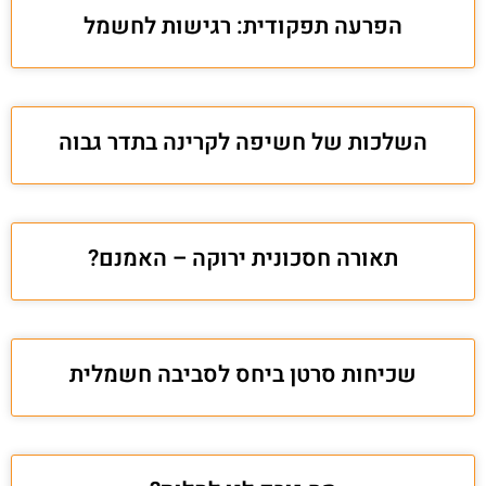
הפרעה תפקודית: רגישות לחשמל
השלכות של חשיפה לקרינה בתדר גבוה
תאורה חסכונית ירוקה – האמנם?
שכיחות סרטן ביחס לסביבה חשמלית