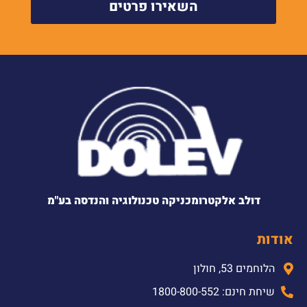
השאירו פרטים
דולב אלקטרומכניקה טכנולוגיה והנדסה בע"מ
אודות
הלוחמים 53, חולון
שיחת חינם: 1800-800-552