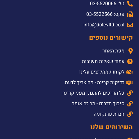
טל: 03-5520066
פקס: 03-5522566
info@dolevltd.co.il
קישורים נוספים
מפת האתר
עמוד שאלות תשובות
לקוחות ממליצים עלינו
בדיקות קרינה - מה צריך לדעת
כל הדרכים להתגונן מפני קרינה
סיכוך חדרים - מה זה אומר
חברת פרנקוניה
השירותים שלנו