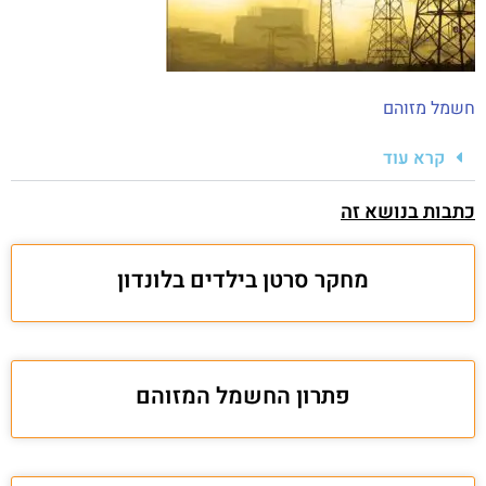
חשמל מזוהם
קרא עוד
כתבות בנושא זה
מחקר סרטן בילדים בלונדון
פתרון החשמל המזוהם