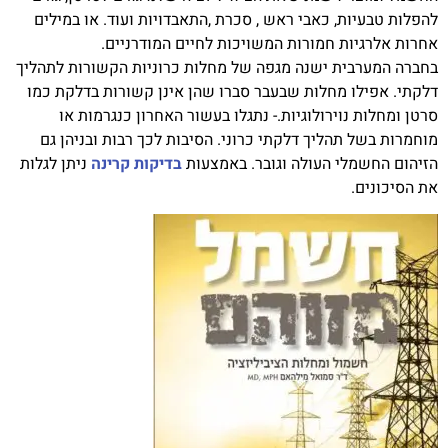
להפלות טבעיות, כאבי ראש , סכרת ,התאבדויות ועוד. או במילים
אחרות אלרגיות חמורות המשויכות לחיים המודרניים.
בחברה המערבית ישנה מגפה של מחלות כרוניות הקשורות לתהליך
דלקתי. אפילו מחלות שבעבר סברו שהן אינן קשורות בדלקת כמו
סרטן ומחלות נוירולוגיות.- נתגלו בעשור האחרון כנגרמות או
מוחמרות בשל תהליך דלקתי כרוני. הסיבות לכך רבות ובניהן גם
הזיהום החשמלי העולה וגובר. באמצעות
בדיקות קרינה
ניתן לגלות
את הסיכונים.