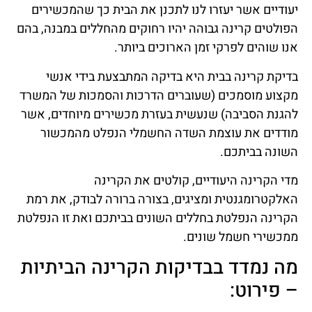
יעודיים אשר יעזרו לנו לתכנן את הבית כך שהמכשירים
הפולטים קרינה גבוהה יהיו רחוקים מהחללים במבנה, בהם
אנו שוהים לפרקי זמן הארוכים ביותר.
בדיקת קרינה בבית היא בדיקה המתבצעת בידי אנשי
מקצוע מוסמכים (שעוברים הדרכות והסמכות של המשרד
להגנת הסביבה) שנעשית בעזרת מכשירים מיוחדים, אשר
מודדים את עוצמת השדה החשמלי הנפלט מהמכשור
השונה בביתכם.
מדי הקרינה היעודיים, קולטים את הקרינה
האלקטרומגנטית ומציגים, בצורה ברורה לבודק, את רמת
הקרינה הנפלטת בחללים השונים בביתכם ואת זו הנפלטת
ממכשירי חשמל שונים.
מה נמדד בבדיקות הקרינה הביתיות
– פירוט: