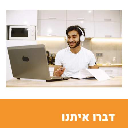
דברו איתנו