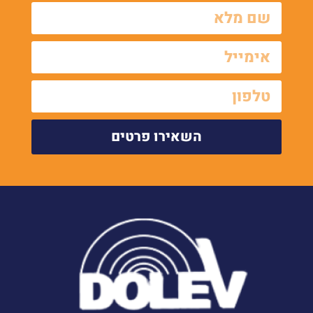
השאירו פרטים