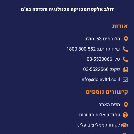
דולב אלקטרומכניקה טכנולוגיה והנדסה בע"מ
אודות
הלוחמים 53, חולון
שיחת חינם: 1800-800-552
טל: 03-5520066
פקס: 03-5522566
info@dolevltd.co.il
קישורים נוספים
מפת האתר
עמוד שאלות תשובות
לקוחות ממליצים עלינו