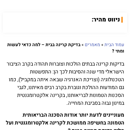
ניווט מהיר:
עמוד הבית
»
מאמרים
»
בדיקת קרינה בבית – למה כדאי לעשות
ומתי ?
בדיקות קרינה בבתים הולכות וצוברות תהודה בקרב הציבור
הישראלי מדי שנה והסיבות לכך הן: התפשטות
הטכנולוגיה (וצריכת האנרגיה שבאה איתה במקביל), כמו
גם המודעות ההולכת וגוברת בקרב רבים מאיתנו, לגבי
הסכנות הטמונות לבריאותנו, בקרינה אלקטרומגנטית
במינון גבוה בסביבת המחייה.
מעוניינים לדעת יותר אודות הסכנה הבריאותית
הטמונה בחשיפה ממושכת לקרינה אלקטרומגנטית ועל