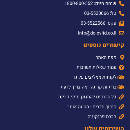
שיחת חינם: 1800-800-552
טל: 03-5520066
פקס: 03-5522566
info@dolevltd.co.il
קישורים נוספים
מפת האתר
עמוד שאלות תשובות
לקוחות ממליצים עלינו
בדיקות קרינה - מה צריך לדעת
כל הדרכים להתגונן מפני קרינה
סיכוך חדרים - מה זה אומר
חברת פרנקוניה
השירותים שלנו