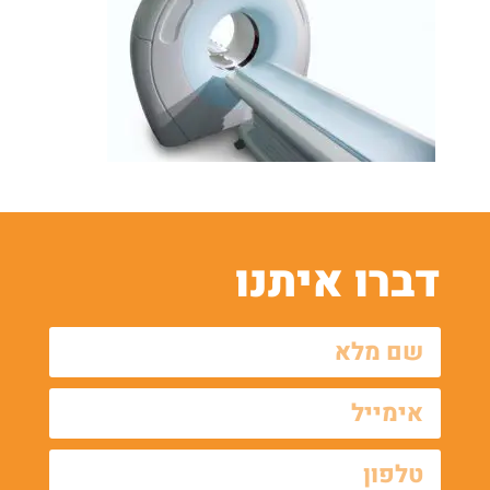
דברו איתנו