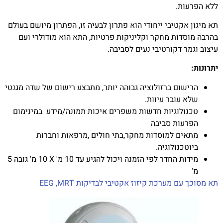
ללא הפרעות.
תא מיגון אקטיבי ייחודי הוא פתרון לבעיה זו, הפתרון מיושם בעולם
בהרבה מוסדות מחקר וקליניקות פרטיות, התא הוא מודולרי ועם
עיצוב וגמר דקורטיבי נעים לסביבה.
יתרונות:
הרישום ברזולוציה גבוהה יותר, מתבצע רישום של שדה מגנטי
שלא עובר עיוות.
טכנולוגיות חדשות משפרים איכות תמונה/מידע במינימום
הפרעות סביבה
מתאים למוסדות מחקר,בתי חולים ,מרפאות וחברות
ביוטכנולוגיה.
מידות החדר לפי הזמנה ויכול להגיע עד 10 מ'
X
10 מ' גובה 5
מ'
תא מסוכך עם מערכת קיזוז אקטיבי לבדיקות EEG ,MRT