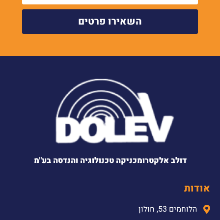
השאירו פרטים
דולב אלקטרומכניקה טכנולוגיה והנדסה בע"מ
אודות
הלוחמים 53, חולון