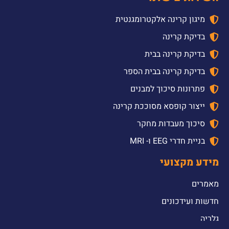
מיגון קרינה אלקטרומגנטית
בדיקת קרינה
בדיקת קרינה בבית
בדיקת קרינה בבית הספר
פתרונות סיכוך למבנים
ייצור קופסא מסוככת קרינה
סיכוך מעבדות מחקר
בניית חדרי EEG ו- MRI
מידע מקצועי
מאמרים
חדשות ועידכונים
גלריה