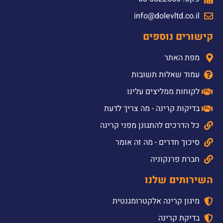
info@dolevltd.co.il
קישורים נוספים
מפת האתר
עמוד שאלות תשובות
לקוחות ממליצים עלינו
בדיקות קרינה - מה צריך לדעת
כל הדרכים להתגונן מפני קרינה
סיכוך חדרים - מה זה אומר
חברת פרנקוניה
השירותים שלנו
מיגון קרינה אלקטרומגנטית
בדיקת קרינה