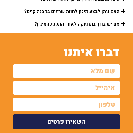
האם ניתן לבצע מיגון לחוות שרתים במבנה קיים?
אם יש צורך בתחזוקה לאחר התקנת המיגון?
דברו איתנו
השאירו פרטים