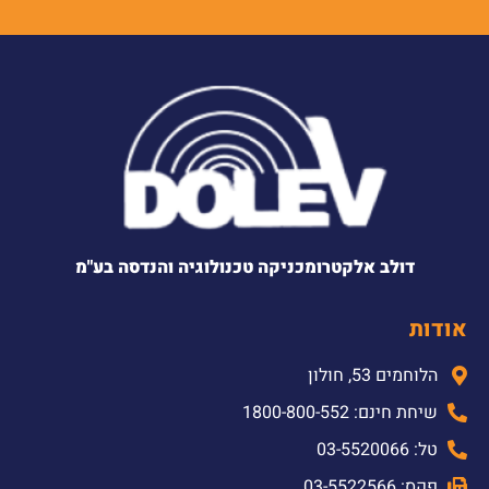
דולב אלקטרומכניקה טכנולוגיה והנדסה בע"מ
אודות
הלוחמים 53, חולון
שיחת חינם: 1800-800-552
טל: 03-5520066
פקס: 03-5522566