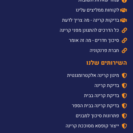
לקוחות ממליצים עלינו
בדיקות קרינה - מה צריך לדעת
כל הדרכים להתגונן מפני קרינה
סיכוך חדרים - מה זה אומר
חברת פרנקוניה
השירותים שלנו
מיגון קרינה אלקטרומגנטית
בדיקת קרינה
בדיקת קרינה בבית
בדיקת קרינה בבית הספר
פתרונות סיכוך למבנים
ייצור קופסא מסוככת קרינה