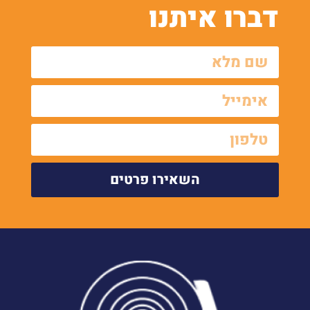
דברו איתנו
השאירו פרטים