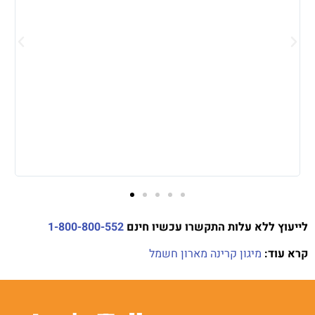
1-800-800-552
לייעוץ ללא עלות התקשרו עכשיו חינם
קרא עוד:
מיגון קרינה מארון חשמל