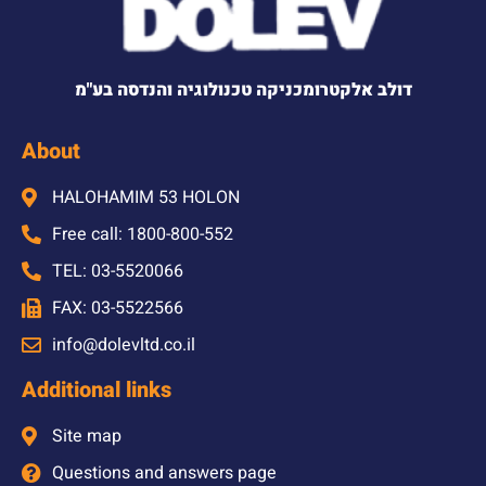
דולב אלקטרומכניקה טכנולוגיה והנדסה בע"מ
About
HALOHAMIM 53 HOLON
Free call: 1800-800-552
TEL: 03-5520066
FAX: 03-5522566
info@dolevltd.co.il
Additional links
Site map
Questions and answers page