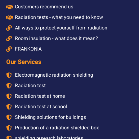
Customers recommend us
Radiation tests - what you need to know
All ways to protect yourself from radiation
Room insulation - what does it mean?
FRANKONIA
Our Services
Electromagnetic radiation shielding
Radiation test
Radiation test at home
Radiation test at school
Shielding solutions for buildings
Production of a radiation shielded box
shielding research laboratories